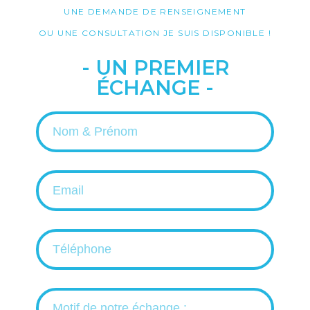
UNE DEMANDE DE RENSEIGNEMENT
OU UNE CONSULTATION JE SUIS DISPONIBLE !
- UN PREMIER
ÉCHANGE -