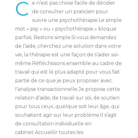
C
e n’est pas chose facile de décider
de consulter un praticien pour
suivre une psychothérapie.Le simple
mot « psy » ou « psychothérapie » bloque
parfois. Restons simple.Si vous demandez
de l’aide, cherchez une solution dans votre
vie, la thérapie est une façon de s’aider soi-
même.Réfléchissons ensemble au cadre de
travail qui est le plus adapté pour vous fait
partie de ce que je peux proposer avec
l’analyse transactionnelle.Je propose cette
relation d’aide, de travail sur soi, de soutien
pour tous ceux, quelque soit leur âge, qui
souhaitent agir sur leur problème.Il s’agit
de consultation individuelle en
cabinet.Accueillir toutes les