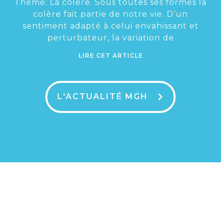
Thème: La colère. Sous toutes ses formes la
colère fait partie de notre vie. D’un
sentiment adapté à celui envahissant et
perturbateur, la variation de
LIRE CET ARTICLE
L'ACTUALITÉ MGH