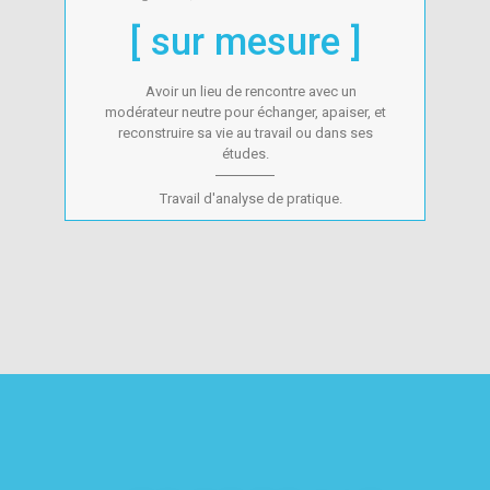
[ sur mesure ]
Avoir un lieu de rencontre avec un
modérateur neutre pour échanger, apaiser, et
reconstruire sa vie au travail ou dans ses
études.
Travail d'analyse de pratique.