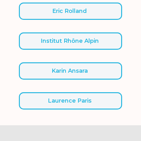
Eric Rolland
Institut Rhône Alpin
Karin Ansara
Laurence Paris