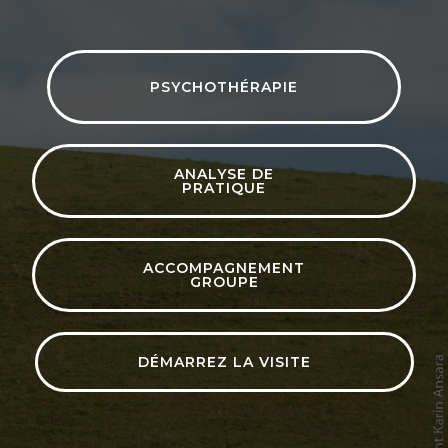
PSYCHOTHÉRAPIE
ANALYSE DE
PRATIQUE
ACCOMPAGNEMENT
GROUPE
DÉMARREZ LA VISITE