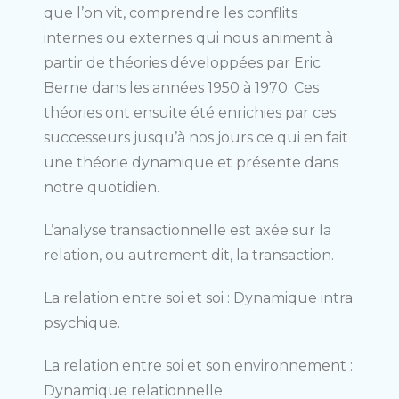
que l’on vit, comprendre les conflits
internes ou externes qui nous animent à
partir de théories développées par Eric
Berne dans les années 1950 à 1970. Ces
théories ont ensuite été enrichies par ces
successeurs jusqu’à nos jours ce qui en fait
une théorie dynamique et présente dans
notre quotidien.
L’analyse transactionnelle est axée sur la
relation, ou autrement dit, la transaction.
La relation entre soi et soi : Dynamique intra
psychique.
La relation entre soi et son environnement :
Dynamique relationnelle.