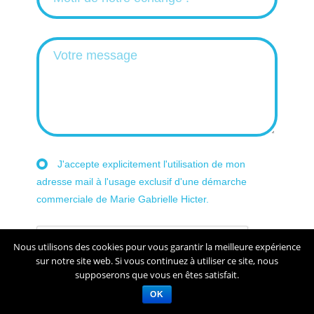
J'accepte explicitement l'utilisation de mon
adresse mail à l'usage exclusif d'une démarche
commerciale de Marie Gabrielle Hicter.
Nous utilisons des cookies pour vous garantir la meilleure expérience
sur notre site web. Si vous continuez à utiliser ce site, nous
supposerons que vous en êtes satisfait.
OK