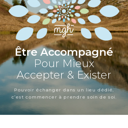
Être Accompagné
Pour Mieux
Accepter & Exister
Pouvoir échanger dans un lieu dédié,
c’est commencer à prendre soin de soi.