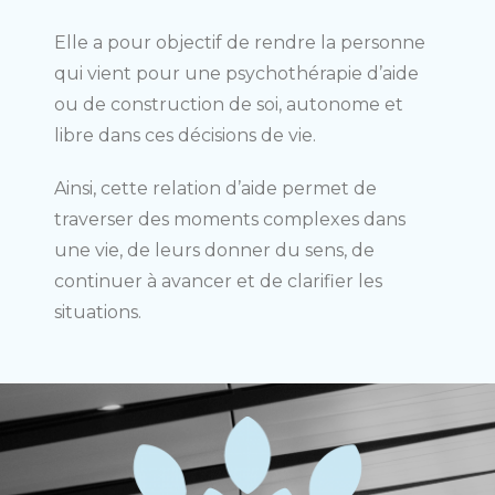
Elle a pour objectif de rendre la personne
qui vient pour une psychothérapie d’aide
ou de construction de soi, autonome et
libre dans ces décisions de vie.
Ainsi, cette relation d’aide permet de
traverser des moments complexes dans
une vie, de leurs donner du sens, de
continuer à avancer et de clarifier les
situations.