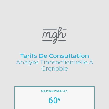
Tarifs De Consultation
Analyse Transactionnelle À
Grenoble
Consultation
60
€