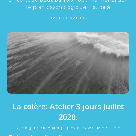
le plan psychologique. Est ce à
LIRE CET ARTICLE
La colère: Atelier 3 jours Juillet
2020.
Marie-gabrielle Hicter
2 janvier 2020
15 h 44 min