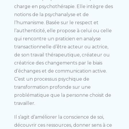
charge en psychothérapie. Elle intègre des
notions de la psychanalyse et de
l’humanisme. Basée sur le respect et
l’authenticité, elle propose à celui ou celle
qui rencontre un praticien en analyse
transactionnelle d’être acteur ou actrice,
de son travail thérapeutique, créateur ou
créatrice des changements par le biais
d’échanges et de communication active.
C’est un processus psychique de
transformation profonde sur une
problématique que la personne choisit de
travailler.
Il s’agit d’améliorer la conscience de soi,
découvrir ces ressources, donner sens à ce