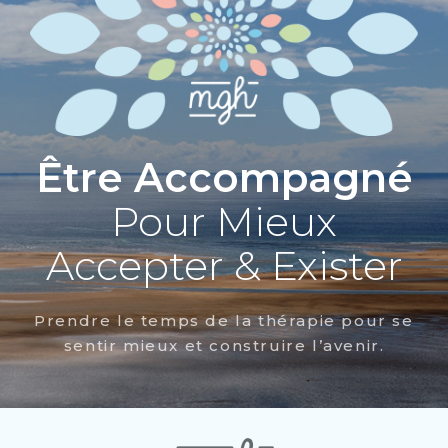
Être Accompagné
Pour Mieux
Accepter & Exister
Prendre le temps de la thérapie pour se
sentir mieux et construire l’avenir.