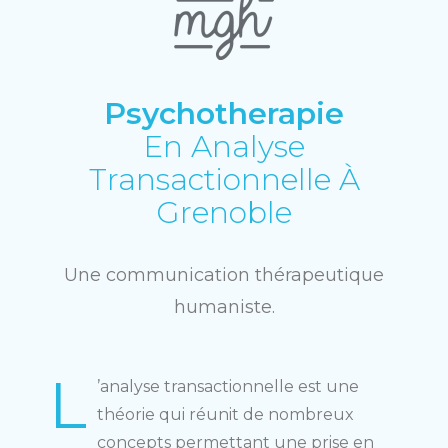
Psychotherapie
En Analyse
Transactionnelle À
Grenoble
Une communication thérapeutique
humaniste.
L
’analyse transactionnelle est une
théorie qui réunit de nombreux
concepts permettant une prise en