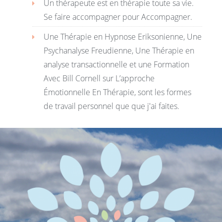
Un thérapeute est en thérapie toute sa vie.
Se faire accompagner pour Accompagner.
Une Thérapie en Hypnose Eriksonienne, Une
Psychanalyse Freudienne, Une Thérapie en
analyse transactionnelle et une Formation
Avec Bill Cornell sur L’approche
Émotionnelle En Thérapie, sont les formes
de travail personnel que que j'ai faites.