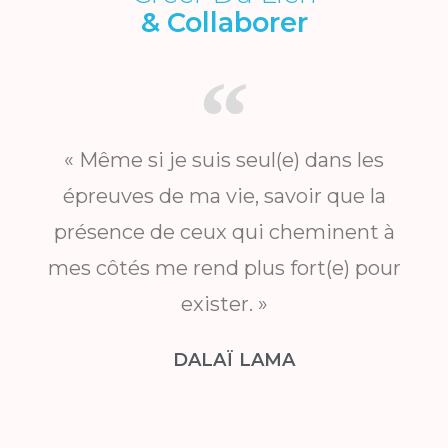
& Collaborer
« Même si je suis seul(e) dans les
épreuves de ma vie, savoir que la
présence de ceux qui cheminent à
mes côtés me rend plus fort(e) pour
exister. »
DALAÏ LAMA