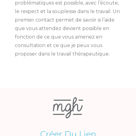
problématiques est possible, avec l’écoute,
le respect et la souplesse dans le travail. Un
premier contact permet de savoir si l’aide
que vous attendez devient possible en
fonction de ce que vous amenez en
consultation et ce que je peux vous
proposer dans le travail thérapeutique.
Créer Du Lien