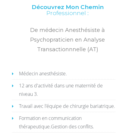
Découvrez Mon Chemin
Professionnel :
De médecin Anesthésiste à
Psychopraticien en Analyse
Transactionnnelle (AT)
Médecin anesthésiste.
12 ans d'activité dans une maternité de
niveau 3.
Travail avec l’équipe de chirurgie bariatrique.
Formation en communication
thérapeutique.Gestion des conflits.​​