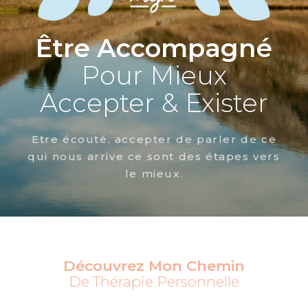
Être Accompagné
Pour Mieux
Accepter & Exister
Etre écouté, accepter de parler de ce
qui nous arrive ce sont des étapes vers
le mieux.
Découvrez Mon Chemin
De Thérapie Personnelle