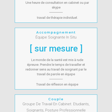
Une heure de consultation en cabinet ou par
skype
travail de thérapie individuel.
Accompagnement
Équipe Soignante In Situ​
[ sur mesure ]
Le monde de la santé est mis à rude
épreuve. Prendre le temps de travailler et
redonner sens au travail de soignant par le
travail de parole en équipe
Travail de réflexion en équipe
Couple
Groupe De Travail En Cabinet. Etudiants,
Soignants, Posture Professionnelle