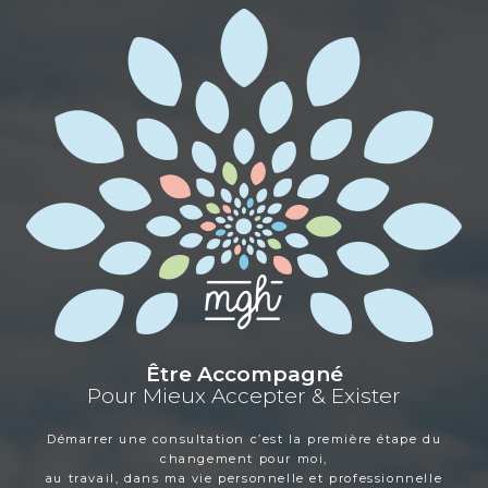
Être Accompagné
Pour Mieux Accepter & Exister
Démarrer une consultation c’est la première étape du
changement pour moi,
au travail, dans ma vie personnelle et professionnelle