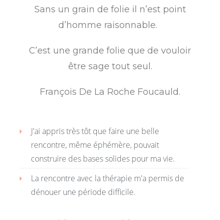
Sans un grain de folie il n’est point
d’homme raisonnable.
C’est une grande folie que de vouloir
être sage tout seul.
François De La Roche Foucauld.
J'ai appris très tôt que faire une belle
rencontre, même éphémère, pouvait
construire des bases solides pour ma vie.
La rencontre avec la thérapie m'a permis de
dénouer une période difficile.