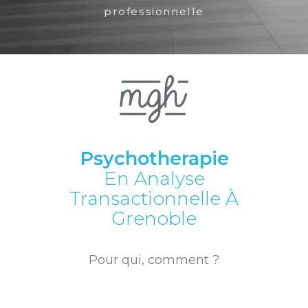
professionnelle
Psychotherapie
En Analyse
Transactionnelle À
Grenoble
Pour qui, comment ?